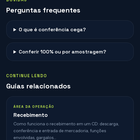
Perguntas frequentes
O que é conferência cega?
Conferir 100% ou por amostragem?
CONTINUE LENDO
Guias relacionados
ÁREA DA OPERAÇÃO
Recebimento
Como funciona o recebimento em um CD: descarga,
conferência e entrada de mercadoria, funções
envolvidas, gargalos…