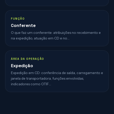
FUNÇÃO
Conferente
O que faz um conferente: atribuições no recebimento e
na expedição, atuação em CD e no…
ÁREA DA OPERAÇÃO
Expedição
Expedição em CD: conferência de saída, carregamento e
janela de transportadora, funções envolvidas,
indicadores como OTIF…