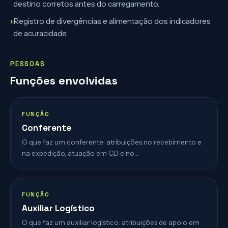
destino corretos antes do carregamento.
›
Registro de divergências e alimentação dos indicadores
de acuracidade.
PESSOAS
Funções envolvidas
FUNÇÃO
Conferente
O que faz um conferente: atribuições no recebimento e
na expedição, atuação em CD e no…
FUNÇÃO
Auxiliar Logístico
O que faz um auxiliar logístico: atribuições de apoio em