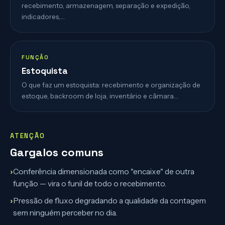
recebimento, armazenagem, separação e expedição,
indicadores,…
FUNÇÃO
Estoquista
O que faz um estoquista: recebimento e organização de
estoque, backroom de loja, inventário e câmara…
ATENÇÃO
Gargalos comuns
›
Conferência dimensionada como "encaixe" de outra
função — vira o funil de todo o recebimento.
›
Pressão de fluxo degradando a qualidade da contagem
sem ninguém perceber no dia.