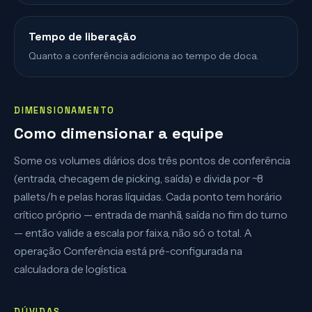
Tempo de liberação
Quanto a conferência adiciona ao tempo de doca.
DIMENSIONAMENTO
Como dimensionar a equipe
Some os volumes diários dos três pontos de conferência
(entrada, checagem de picking, saída) e divida por ~8
pallets/h e pelas horas líquidas. Cada ponto tem horário
crítico próprio — entrada de manhã, saída no fim do turno
— então valide a escala por faixa, não só o total. A
operação Conferência está pré-configurada na
calculadora de logística.
DÚVIDAS