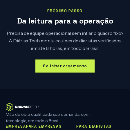
PRÓXIMO PASSO
Da leitura para a operação
Precisa de equipe operacional sem inflar o quadro fixo?
A Diárias Tech monta equipes de diaristas verificados
em até 6 horas, em todo o Brasil.
Solicitar orçamento
Mão de obra qualificada sob demanda, com
tecnologia, em todo o Brasil.
EMPRESA
PARA EMPRESAS
PARA DIARISTAS