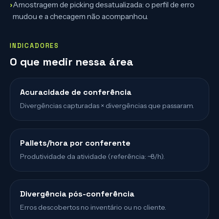
›
Amostragem de picking desatualizada: o perfil de erro
mudou e a checagem não acompanhou.
INDICADORES
O que medir nessa área
Acuracidade de conferência
Divergências capturadas × divergências que passaram.
Pallets/hora por conferente
Produtividade da atividade (referência: ~8/h).
Divergência pós-conferência
Erros descobertos no inventário ou no cliente.